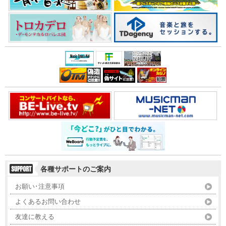
各種サポートのご案内
お願い･注意事項
よくあるお問い合わせ
友達に教える